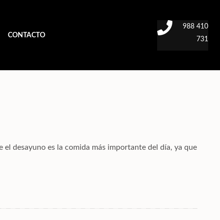
988 410
CONTACTO
731
 el desayuno es la comida más importante del día, ya que