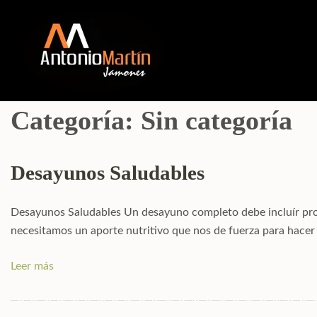
Categoría:
Sin categoría
Desayunos Saludables
Desayunos Saludables Un desayuno completo debe incluír prote
necesitamos un aporte nutritivo que nos de fuerza para hacer
Leer más