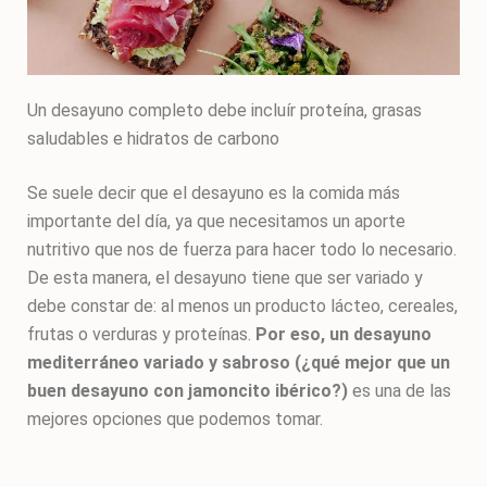
Un desayuno completo debe incluír proteína, grasas
saludables e hidratos de carbono
Se suele decir que el desayuno es la comida más
importante del día, ya que necesitamos un aporte
nutritivo que nos de fuerza para hacer todo lo necesario.
De esta manera, el desayuno tiene que ser variado y
debe constar de: al menos un producto lácteo, cereales,
frutas o verduras y proteínas.
Por eso, un desayuno
mediterráneo variado y sabroso (¿qué mejor que un
buen desayuno con jamoncito ibérico?)
es una de las
mejores opciones que podemos tomar.