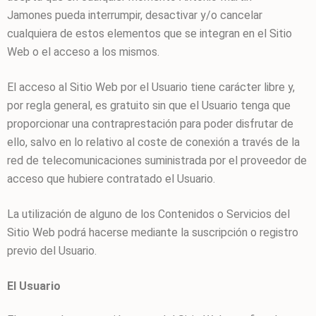
Jamones
pueda interrumpir, desactivar y/o cancelar
cualquiera de estos elementos que se integran en el Sitio
Web o el acceso a los mismos.
El acceso al Sitio Web por el Usuario tiene carácter libre y,
por regla general, es gratuito sin que el Usuario tenga que
proporcionar una contraprestación para poder disfrutar de
ello, salvo en lo relativo al coste de conexión a través de la
red de telecomunicaciones suministrada por el proveedor de
acceso que hubiere contratado el Usuario.
La utilización de alguno de los Contenidos o Servicios del
Sitio Web podrá hacerse mediante la suscripción o registro
previo del Usuario.
El Usuario