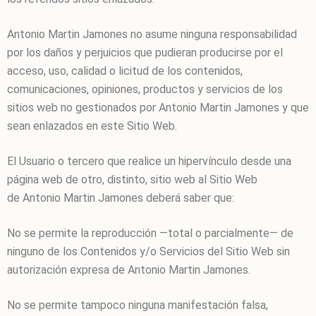
Antonio Martin Jamones
no asume ninguna responsabilidad
por los daños y perjuicios que pudieran producirse por el
acceso, uso, calidad o licitud de los contenidos,
comunicaciones, opiniones, productos y servicios de los
sitios web no gestionados por
Antonio Martin Jamones
y que
sean enlazados en este Sitio Web.
El Usuario o tercero que realice un hipervínculo desde una
página web de otro, distinto, sitio web al Sitio Web
de
Antonio Martin Jamones
deberá saber que:
No se permite la reproducción —total o parcialmente— de
ninguno de los Contenidos y/o Servicios del Sitio Web sin
autorización expresa de
Antonio Martin Jamones
.
No se permite tampoco ninguna manifestación falsa,