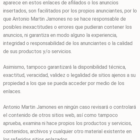
aparece en estos enlaces de afiliados o los anuncios
insertados, son facilitados por los propios anunciantes, por lo
que
Antonio Martin Jamones
no se hace responsable de
posibles inexactitudes o errores que pudieran contener los
anuncios, ni garantiza en modo alguno la experiencia,
integridad o responsabilidad de los anunciantes o la calidad
de sus productos y/o servicios.
Asimismo, tampoco garantizará la disponibilidad técnica,
exactitud, veracidad, validez o legalidad de sitios ajenos a su
propiedad a los que se pueda acceder por medio de los
enlaces.
Antonio Martin Jamones
en ningún caso revisará o controlará
el contenido de otros sitios web, así como tampoco
aprueba, examina ni hace propios los productos y servicios,
contenidos, archivos y cualquier otro material existente en
los referidos sitios enlazados.