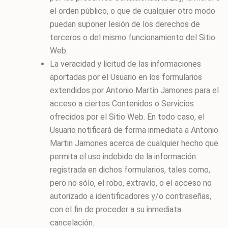
el orden público, o que de cualquier otro modo
puedan suponer lesión de los derechos de
terceros o del mismo funcionamiento del Sitio
Web.
La veracidad y licitud de las informaciones
aportadas por el Usuario en los formularios
extendidos por
Antonio Martin Jamones
para el
acceso a ciertos Contenidos o Servicios
ofrecidos por el Sitio Web. En todo caso, el
Usuario notificará de forma inmediata a
Antonio
Martin Jamones
acerca de cualquier hecho que
permita el uso indebido de la información
registrada en dichos formularios, tales como,
pero no sólo, el robo, extravío, o el acceso no
autorizado a identificadores y/o contraseñas,
con el fin de proceder a su inmediata
cancelación.