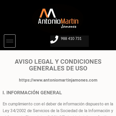
988 410 731
AVISO LEGAL Y CONDICIONES
GENERALES DE USO
https://www.antoniomartinjamones.com
I. INFORMACIÓN GENERAL
En cumplimiento con el deber de información dispuesto en la
Ley 34/2002 de Servicios de la Sociedad de la Información y