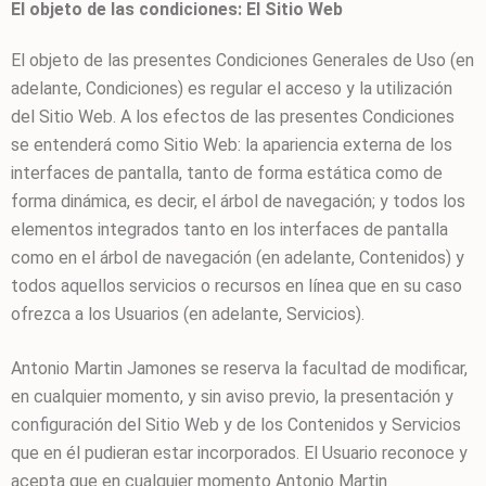
El objeto de las condiciones: El Sitio Web
El objeto de las presentes Condiciones Generales de Uso (en
adelante, Condiciones) es regular el acceso y la utilización
del Sitio Web. A los efectos de las presentes Condiciones
se entenderá como Sitio Web: la apariencia externa de los
interfaces de pantalla, tanto de forma estática como de
forma dinámica, es decir, el árbol de navegación; y todos los
elementos integrados tanto en los interfaces de pantalla
como en el árbol de navegación (en adelante, Contenidos) y
todos aquellos servicios o recursos en línea que en su caso
ofrezca a los Usuarios (en adelante, Servicios).
Antonio Martin Jamones
se reserva la facultad de modificar,
en cualquier momento, y sin aviso previo, la presentación y
configuración del Sitio Web y de los Contenidos y Servicios
que en él pudieran estar incorporados. El Usuario reconoce y
acepta que en cualquier momento
Antonio Martin