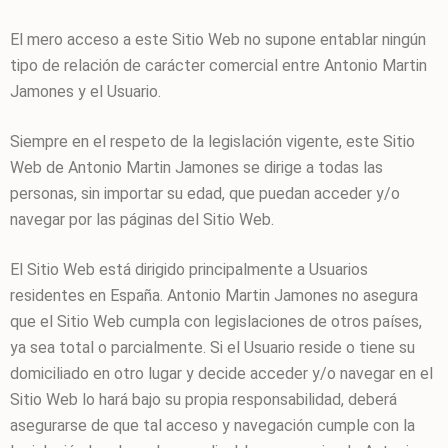
El mero acceso a este Sitio Web no supone entablar ningún
tipo de relación de carácter comercial entre
Antonio Martin
Jamones
y el Usuario.
Siempre en el respeto de la legislación vigente, este Sitio
Web de
Antonio Martin Jamones
se dirige a todas las
personas, sin importar su edad, que puedan acceder y/o
navegar por las páginas del Sitio Web.
El Sitio Web está dirigido principalmente a Usuarios
residentes en
España
.
Antonio Martin Jamones
no asegura
que el Sitio Web cumpla con legislaciones de otros países,
ya sea total o parcialmente. Si el Usuario reside o tiene su
domiciliado en otro lugar y decide acceder y/o navegar en el
Sitio Web lo hará bajo su propia responsabilidad, deberá
asegurarse de que tal acceso y navegación cumple con la