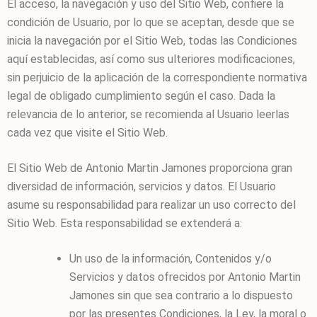
El acceso, la navegación y uso del Sitio Web, confiere la
condición de Usuario, por lo que se aceptan, desde que se
inicia la navegación por el Sitio Web, todas las Condiciones
aquí establecidas, así como sus ulteriores modificaciones,
sin perjuicio de la aplicación de la correspondiente normativa
legal de obligado cumplimiento según el caso. Dada la
relevancia de lo anterior, se recomienda al Usuario leerlas
cada vez que visite el Sitio Web.
El Sitio Web de
Antonio Martin Jamones
proporciona gran
diversidad de información, servicios y datos. El Usuario
asume su responsabilidad para realizar un uso correcto del
Sitio Web. Esta responsabilidad se extenderá a:
Un uso de la información, Contenidos y/o
Servicios y datos ofrecidos por
Antonio Martin
Jamones
sin que sea contrario a lo dispuesto
por las presentes Condiciones, la Ley, la moral o