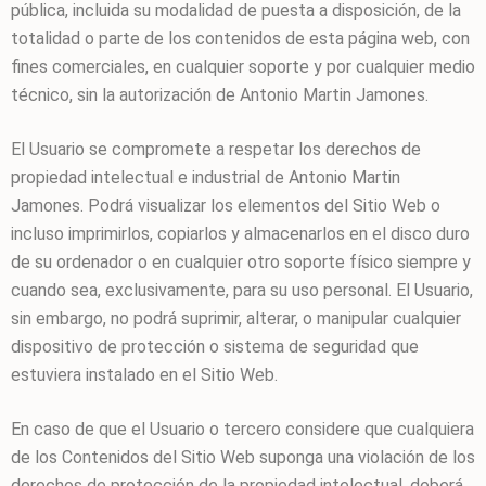
pública, incluida su modalidad de puesta a disposición, de la
totalidad o parte de los contenidos de esta página web, con
fines comerciales, en cualquier soporte y por cualquier medio
técnico, sin la autorización de
Antonio Martin Jamones
.
El Usuario se compromete a respetar los derechos de
propiedad intelectual e industrial de
Antonio Martin
Jamones
. Podrá visualizar los elementos del Sitio Web o
incluso imprimirlos, copiarlos y almacenarlos en el disco duro
de su ordenador o en cualquier otro soporte físico siempre y
cuando sea, exclusivamente, para su uso personal. El Usuario,
sin embargo, no podrá suprimir, alterar, o manipular cualquier
dispositivo de protección o sistema de seguridad que
estuviera instalado en el Sitio Web.
En caso de que el Usuario o tercero considere que cualquiera
de los Contenidos del Sitio Web suponga una violación de los
derechos de protección de la propiedad intelectual, deberá