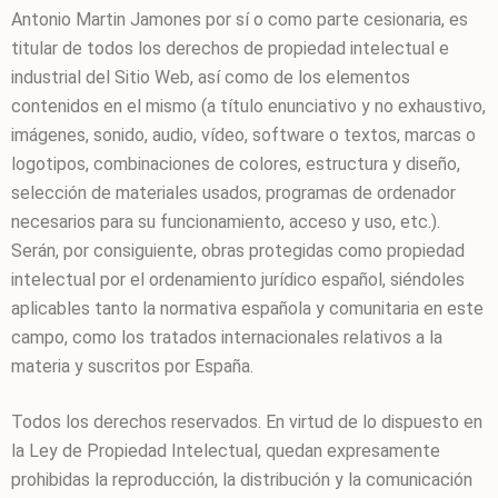
Antonio Martin Jamones
por sí o como parte cesionaria, es
titular de todos los derechos de propiedad intelectual e
industrial del Sitio Web, así como de los elementos
contenidos en el mismo (a título enunciativo y no exhaustivo,
imágenes, sonido, audio, vídeo, software o textos, marcas o
logotipos, combinaciones de colores, estructura y diseño,
selección de materiales usados, programas de ordenador
necesarios para su funcionamiento, acceso y uso, etc.).
Serán, por consiguiente, obras protegidas como propiedad
intelectual por el ordenamiento jurídico español, siéndoles
aplicables tanto la normativa española y comunitaria en este
campo, como los tratados internacionales relativos a la
materia y suscritos por España.
Todos los derechos reservados. En virtud de lo dispuesto en
la Ley de Propiedad Intelectual, quedan expresamente
prohibidas la reproducción, la distribución y la comunicación