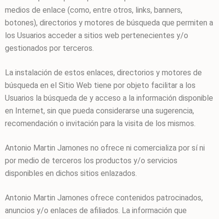
medios de enlace (como, entre otros, links, banners,
botones), directorios y motores de búsqueda que permiten a
los Usuarios acceder a sitios web pertenecientes y/o
gestionados por terceros.
La instalación de estos enlaces, directorios y motores de
búsqueda en el Sitio Web tiene por objeto facilitar a los
Usuarios la búsqueda de y acceso a la información disponible
en Internet, sin que pueda considerarse una sugerencia,
recomendación o invitación para la visita de los mismos.
Antonio Martin Jamones
no ofrece ni comercializa por sí ni
por medio de terceros los productos y/o servicios
disponibles en dichos sitios enlazados.
Antonio Martin Jamones
ofrece contenidos patrocinados,
anuncios y/o enlaces de afiliados. La información que