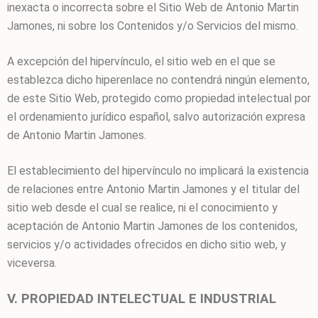
inexacta o incorrecta sobre el Sitio Web de
Antonio Martin
Jamones
, ni sobre los Contenidos y/o Servicios del mismo.
A excepción del hipervínculo, el sitio web en el que se
establezca dicho hiperenlace no contendrá ningún elemento,
de este Sitio Web, protegido como propiedad intelectual por
el ordenamiento jurídico español, salvo autorización expresa
de
Antonio Martin Jamones
.
El establecimiento del hipervínculo no implicará la existencia
de relaciones entre
Antonio Martin Jamones
y el titular del
sitio web desde el cual se realice, ni el conocimiento y
aceptación de
Antonio Martin Jamones
de los contenidos,
servicios y/o actividades ofrecidos en dicho sitio web, y
viceversa.
V. PROPIEDAD INTELECTUAL E INDUSTRIAL