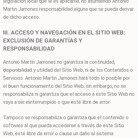
legislación local que le es aplicable, no asumiendo
Antonio
Martin Jamones
responsabilidad alguna que se pueda derivar
de dicho acceso.
III. ACCESO Y NAVEGACIÓN EN EL SITIO WEB:
EXCLUSIÓN DE GARANTÍAS Y
RESPONSABILIDAD
Antonio Martin Jamones
no garantiza la continuidad,
disponibilidad y utilidad del Sitio Web, ni de los Contenidos o
Servicios.
Antonio Martin Jamones
hará todo lo posible por
el buen funcionamiento del Sitio Web, sin embargo, no se
responsabiliza ni garantiza que el acceso a este Sitio Web no
vaya a ser ininterrumpido o que esté libre de error.
Tampoco se responsabiliza o garantiza que el contenido o
software al que pueda accederse a través de este Sitio
Web, esté libre de error o cause un daño al sistema