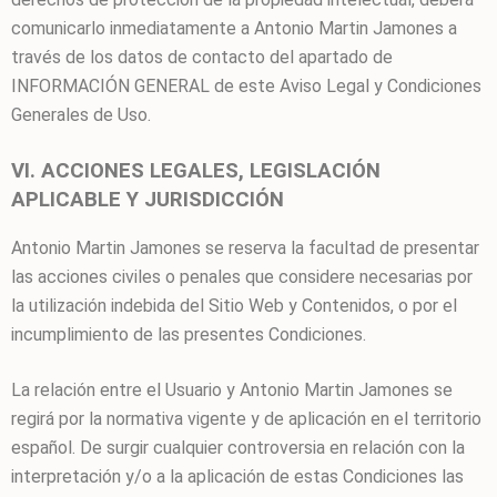
comunicarlo inmediatamente a
Antonio Martin Jamones
a
través de los datos de contacto del apartado de
INFORMACIÓN GENERAL de este Aviso Legal y Condiciones
Generales de Uso.
VI. ACCIONES LEGALES, LEGISLACIÓN
APLICABLE Y JURISDICCIÓN
Antonio Martin Jamones
se reserva la facultad de presentar
las acciones civiles o penales que considere necesarias por
la utilización indebida del Sitio Web y Contenidos, o por el
incumplimiento de las presentes Condiciones.
La relación entre el Usuario y
Antonio Martin Jamones
se
regirá por la normativa vigente y de aplicación en el territorio
español. De surgir cualquier controversia en relación con la
interpretación y/o a la aplicación de estas Condiciones las