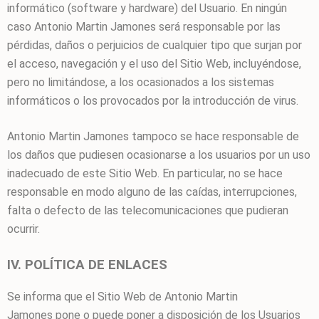
informático (software y hardware) del Usuario. En ningún
caso
Antonio Martin Jamones
será responsable por las
pérdidas, daños o perjuicios de cualquier tipo que surjan por
el acceso, navegación y el uso del Sitio Web, incluyéndose,
pero no limitándose, a los ocasionados a los sistemas
informáticos o los provocados por la introducción de virus.
Antonio Martin Jamones
tampoco se hace responsable de
los daños que pudiesen ocasionarse a los usuarios por un uso
inadecuado de este Sitio Web. En particular, no se hace
responsable en modo alguno de las caídas, interrupciones,
falta o defecto de las telecomunicaciones que pudieran
ocurrir.
IV. POLÍTICA DE ENLACES
Se informa que el Sitio Web de
Antonio Martin
Jamones
pone o puede poner a disposición de los Usuarios