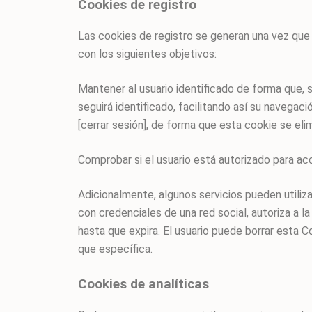
Cookies de registro
Las cookies de registro se generan una vez que el
con los siguientes objetivos:
Mantener al usuario identificado de forma que, s
seguirá identificado, facilitando así su navegació
[cerrar sesión], de forma que esta cookie se elim
Comprobar si el usuario está autorizado para acc
Adicionalmente, algunos servicios pueden utiliz
con credenciales de una red social, autoriza a l
hasta que expira. El usuario puede borrar esta C
que específica.
Cookies de analíticas