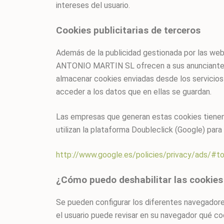
intereses del usuario.
Cookies publicitarias de terceros
Además de la publicidad gestionada por las
ANTONIO MARTIN SL ofrecen a sus anunciantes l
almacenar cookies enviadas desde los servic
acceder a los datos que en ellas se guardan.
Las empresas que generan estas cookies tiene
utilizan la plataforma Doubleclick (Google) para
http://www.google.es/policies/privacy/ads/#to
¿Cómo puedo deshabilitar las cookies
Se pueden configurar los diferentes navegadores 
el usuario puede revisar en su navegador qué coo