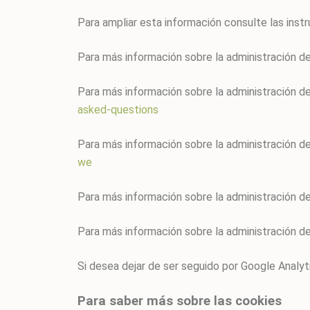
Para ampliar esta información consulte las inst
Para más información sobre la administración d
Para más información sobre la administración de
asked-questions
Para más información sobre la administración de
we
Para más información sobre la administración de
Para más información sobre la administración d
Si desea dejar de ser seguido por Google Analyti
Para saber más sobre las cookies