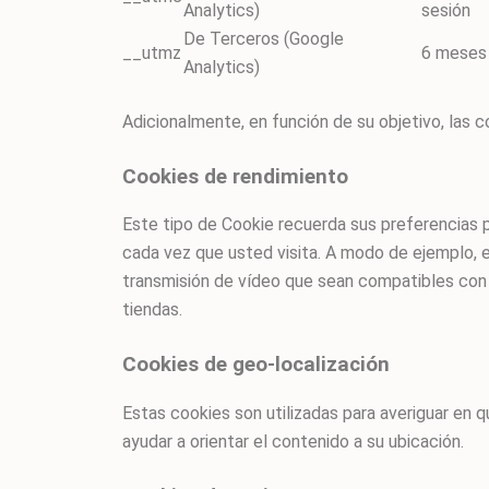
Analytics)
sesión
De Terceros (Google
__utmz
6 meses
Analytics)
Adicionalmente, en función de su objetivo, las c
Cookies de rendimiento
Este tipo de Cookie recuerda sus preferencias pa
cada vez que usted visita. A modo de ejemplo, 
transmisión de vídeo que sean compatibles con 
tiendas.
Cookies de geo-localización
Estas cookies son utilizadas para averiguar en q
ayudar a orientar el contenido a su ubicación.