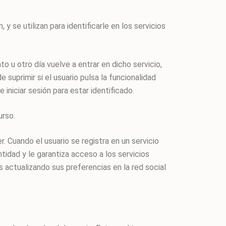
y se utilizan para identificarle en los servicios
o u otro día vuelve a entrar en dicho servicio,
e suprimir si el usuario pulsa la funcionalidad
 iniciar sesión para estar identificado.
urso.
 Cuando el usuario se registra en un servicio
ntidad y le garantiza acceso a los servicios
s actualizando sus preferencias en la red social