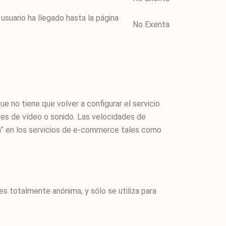
usuario ha llegado hasta la página
No Exenta
e no tiene que volver a configurar el servicio
res de vídeo o sonido. Las velocidades de
ra” en los servicios de e-commerce tales como
es totalmente anónima, y sólo se utiliza para